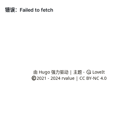
由
Hugo
强力驱动 | 主题 -
LoveIt
2021 - 2024
rvalue
|
CC BY-NC 4.0