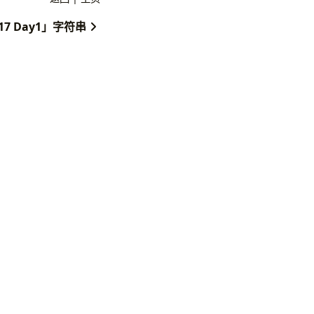
017 Day1」字符串