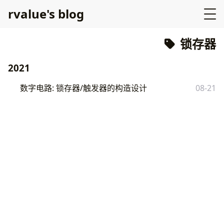
rvalue's blog
锁存器
2021
数字电路: 锁存器/触发器的构造设计
08-21