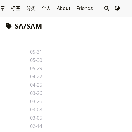
文章
标签
分类
个人
About
Friends
SA/SAM
05-31
05-30
05-29
04-27
04-25
03-26
03-26
03-08
03-05
02-14