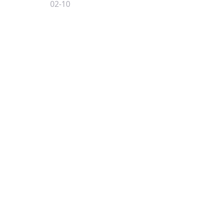
02-10