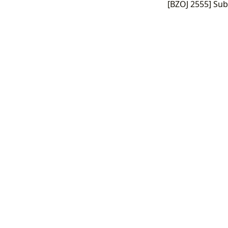
[BZOJ 2555] Sub